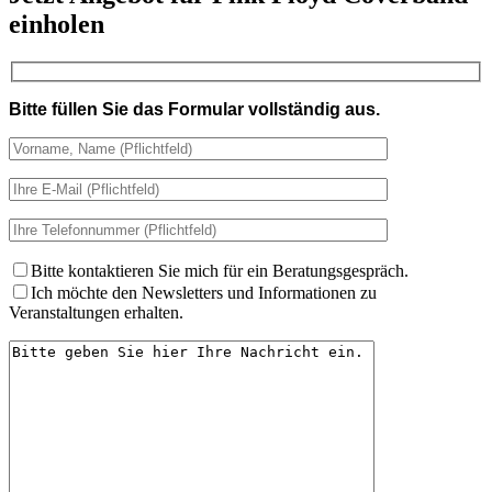
einholen
Bitte füllen Sie das Formular vollständig aus.
Bitte kontaktieren Sie mich für ein Beratungsgespräch.
Ich möchte den Newsletters und Informationen zu
Veranstaltungen erhalten.