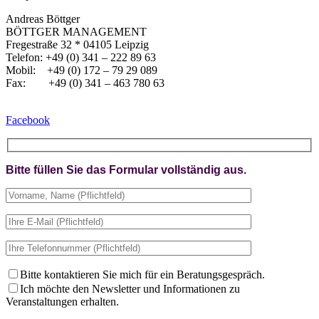
Andreas Böttger
BÖTTGER MANAGEMENT
Fregestraße 32 * 04105 Leipzig
Telefon: +49 (0) 341 – 222 89 63
Mobil: +49 (0) 172 – 79 29 089
Fax: +49 (0) 341 – 463 780 63
Facebook
Bitte füllen Sie das Formular vollständig aus.
Bitte kontaktieren Sie mich für ein Beratungsgespräch.
Ich möchte den Newsletter und Informationen zu
Veranstaltungen erhalten.