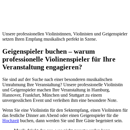
Unsere professionellen Violinistinnen, Violinisten und Geigenspieler
setzen Ihren Empfang musikalisch perfekt in Szene.
Geigenspieler buchen – warum
professionelle Violinenspieler für Ihre
Veranstaltung engagieren?
Sie sind auf der Suche nach einer besonderen musikalischen
Umrahmung Ihre Veranstaltung? Unsere professionelle Violinistin
und Geigenspieler machen Ihre Veranstaltung in Hamburg,
Hannover, Frankfurt, München und Stuttgart zu einem
unvergesslichen Event und verleihen ihm eine besondere Note.
Wenn Sie eine Violinistin für den Sektempfang, einen Violinisten für
das festliche Dinner am Abend oder einen Geigenspieler für die
Hochzeit
buchen, dann werden Sie und Ihre Gäste begeistert sein.