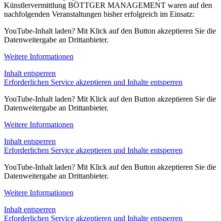
Künstlervermittlung BÖTTGER MANAGEMENT waren auf den
nachfolgenden Veranstaltungen bisher erfolgreich im Einsatz:
YouTube-Inhalt laden? Mit Klick auf den Button akzeptieren Sie die
Datenweitergabe an Drittanbieter.
Weitere Informationen
Inhalt entsperren
Erforderlichen Service akzeptieren und Inhalte entsperren
YouTube-Inhalt laden? Mit Klick auf den Button akzeptieren Sie die
Datenweitergabe an Drittanbieter.
Weitere Informationen
Inhalt entsperren
Erforderlichen Service akzeptieren und Inhalte entsperren
YouTube-Inhalt laden? Mit Klick auf den Button akzeptieren Sie die
Datenweitergabe an Drittanbieter.
Weitere Informationen
Inhalt entsperren
Erforderlichen Service akzeptieren und Inhalte entsperren