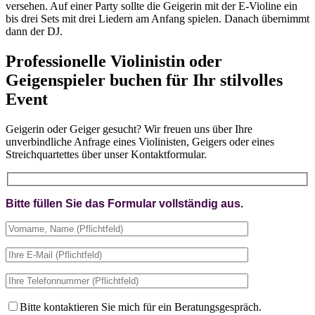
versehen. Auf einer Party sollte die Geigerin mit der E-Violine ein
bis drei Sets mit drei Liedern am Anfang spielen. Danach übernimmt
dann der DJ.
Professionelle Violinistin oder
Geigenspieler buchen für Ihr stilvolles
Event
Geigerin oder Geiger gesucht? Wir freuen uns über Ihre
unverbindliche Anfrage eines Violinisten, Geigers oder eines
Streichquartettes über unser Kontaktformular.
Bitte füllen Sie das Formular vollständig aus.
Bitte kontaktieren Sie mich für ein Beratungsgespräch.