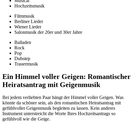
Musical
Hochzeitsmusik
Filmmusik
Berliner Lieder
Wiener Lieder
Salonmusik der 20er und 30er Jahre
Balladen
Rock
Pop
Dubstep
Trauermusik
Ein Himmel voller Geigen: Romantischer
Heiratsantrag mit Geigenmusik
Bei jedem verliebten Paar hängt der Himmel voller Geigen. Was
könnte da schöner sein, als den romantischen Heiratsantrag mit
gefühlvoller Geigenmusik begleiten zu lassen. Kein anderes
Instrument unterstreicht die Worte Ihres Hochzeitsantrags so
gefühlvoll wie die Geige.